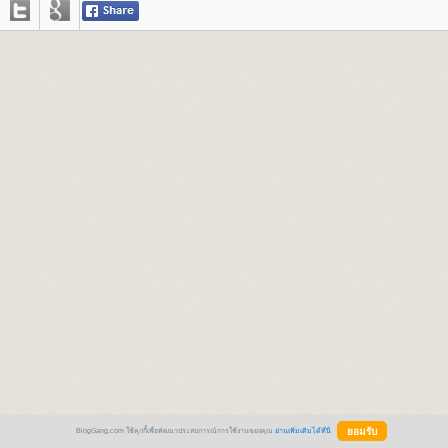
BlogGang.com ใช้คุกกี้เพื่อพัฒนาประสบการณ์การใช้งานของคุณ
อ่านเพิ่มเติมได้ที่นี่